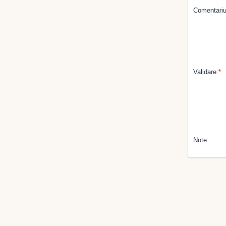
Comentariu
Validare:
*
Note: