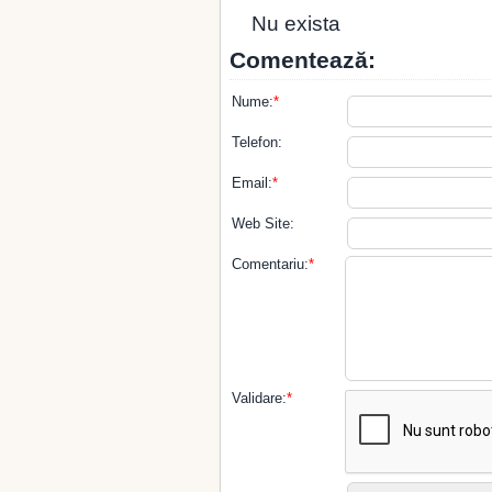
Nu exista
Comentează:
Nume:
*
Telefon:
Email:
*
Web Site:
Comentariu:
*
Validare:
*